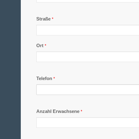
Straße
*
Ort
*
Telefon
*
Anzahl Erwachsene
*