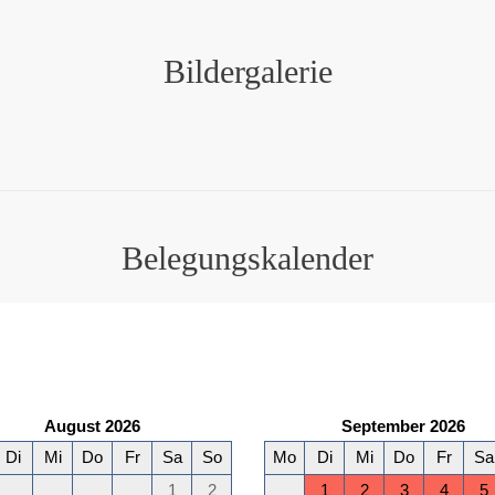
Bildergalerie
Belegungskalender