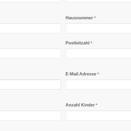
Hausnummer
*
Postleitzahl
*
E-Mail Adresse
*
Anzahl Kinder
*