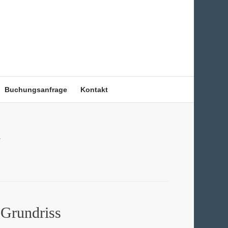
Buchungsanfrage
Kontakt
`
Grundriss