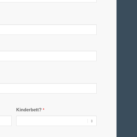
Kinderbett?
*