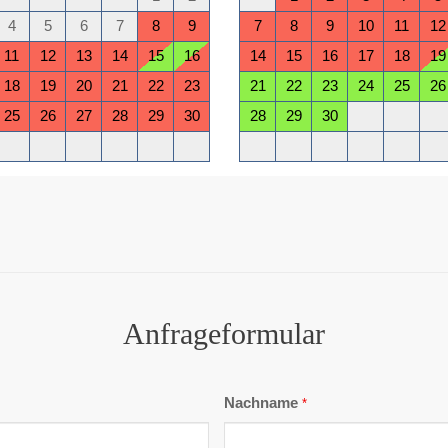
Anfrageformular
Nachname
*