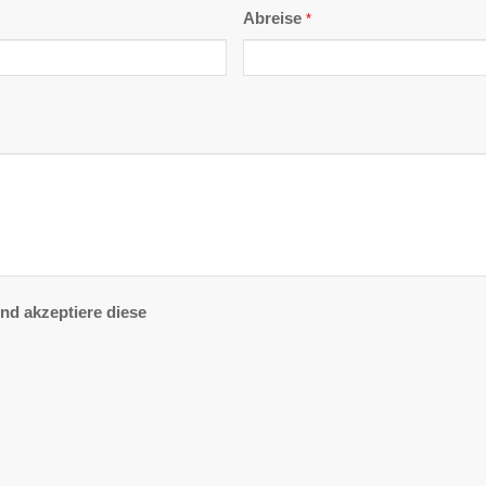
Abreise
*
nd akzeptiere diese