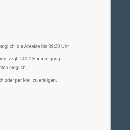
möglich, die Abreise bis 09:30 Uhr.
nen, zzgl. 140 € Endreinigung.
hten möglich.
ch oder per Mail zu erfolgen.