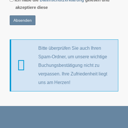
akzeptiere diese
Bitte überprüfen Sie auch Ihren
Spam-Ordner, um unsere wichtige
Buchungsbestätigung nicht zu
verpassen. Ihre Zufriedenheit liegt
uns am Herzen!