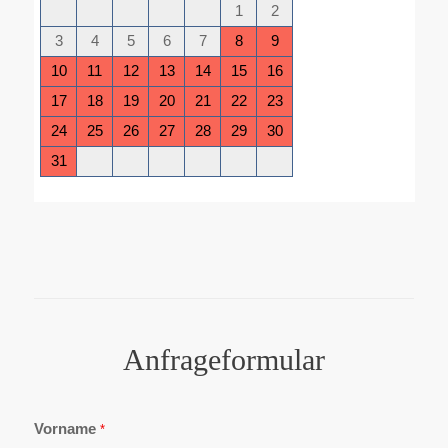
Anfrageformular
Vorname
*