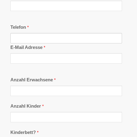
Telefon
*
E-Mail Adresse
*
Anzahl Erwachsene
*
Anzahl Kinder
*
Kinderbett?
*