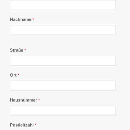
Nachname
*
Straße
*
Ort
*
Hausnummer
*
Postleitzahl
*