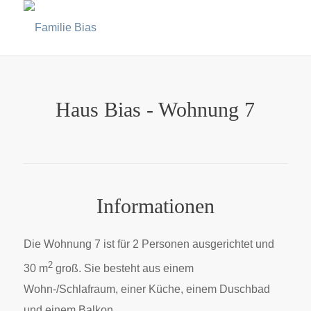
Haus Bias - Wohnung 7
Informationen
Die Wohnung 7 ist für 2 Personen ausgerichtet und
2
30 m
groß. Sie besteht aus einem
Wohn-/Schlafraum, einer Küche, einem Duschbad
und einem Balkon.