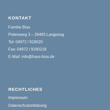
KONTAKT
Familie Bias
Petersweg 3 – 26465 Langeoog
Tel: 04972 / 918020
Fax: 04972 / 9180218
E-Mail:
info@haus-bias.de
RECHTLICHES
Impressum
Datenschutzerklärung