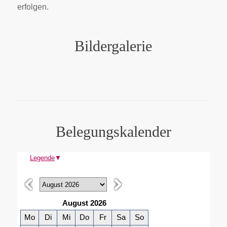
erfolgen.
Bildergalerie
Belegungskalender