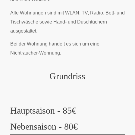
Alle Wohnungen sind mit WLAN, TV, Radio, Bett- und
Tischwäsche sowie Hand- und Duschtüchern
ausgestattet.
Bei der Wohnung handelt es sich um eine
Nichtraucher-Wohnung.
Grundriss
Hauptsaison - 85€
Nebensaison - 80€