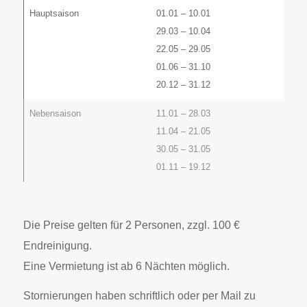
Hauptsaison
01.01 – 10.01
29.03 – 10.04
22.05 – 29.05
01.06 – 31.10
20.12 – 31.12
Nebensaison
11.01 – 28.03
11.04 – 21.05
30.05 – 31.05
01.11 – 19.12
Die Preise gelten für 2 Personen, zzgl. 100 €
Endreinigung.
Eine Vermietung ist ab 6 Nächten möglich.
Stornierungen haben schriftlich oder per Mail zu